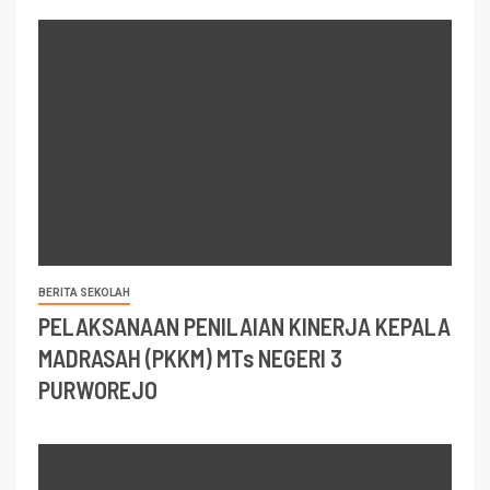
BERITA SEKOLAH
PELAKSANAAN PENILAIAN KINERJA KEPALA
MADRASAH (PKKM) MTs NEGERI 3
PURWOREJO