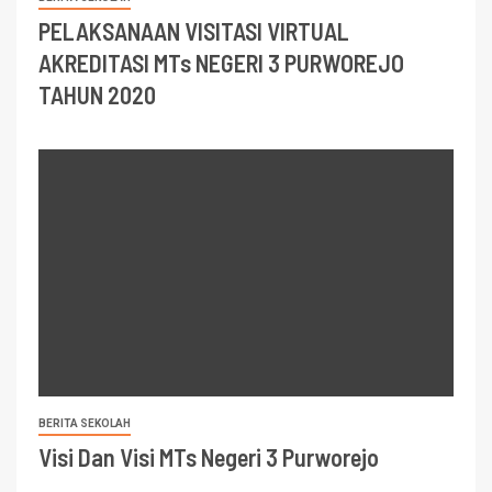
PELAKSANAAN VISITASI VIRTUAL
AKREDITASI MTs NEGERI 3 PURWOREJO
TAHUN 2020
BERITA SEKOLAH
Visi Dan Visi MTs Negeri 3 Purworejo