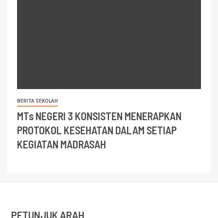
BERITA SEKOLAH
MTs NEGERI 3 KONSISTEN MENERAPKAN
PROTOKOL KESEHATAN DALAM SETIAP
KEGIATAN MADRASAH
PETUNJUK ARAH