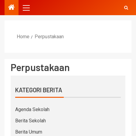
Home
Perpustakaan
Perpustakaan
KATEGORI BERITA
Agenda Sekolah
Berita Sekolah
Berita Umum