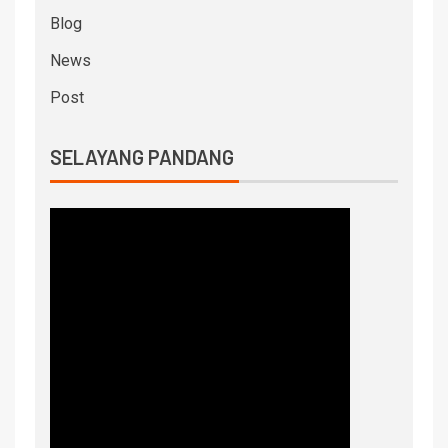
Blog
News
Post
SELAYANG PANDANG