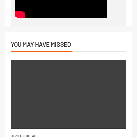
YOU MAY HAVE MISSED
BERITA SEKOLAH