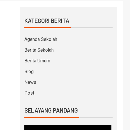
KATEGORI BERITA
Agenda Sekolah
Berita Sekolah
Berita Umum
Blog
News
Post
SELAYANG PANDANG