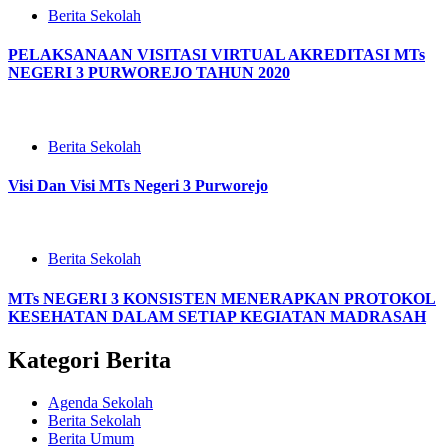
Berita Sekolah
PELAKSANAAN VISITASI VIRTUAL AKREDITASI MTs
NEGERI 3 PURWOREJO TAHUN 2020
Berita Sekolah
Visi Dan Visi MTs Negeri 3 Purworejo
Berita Sekolah
MTs NEGERI 3 KONSISTEN MENERAPKAN PROTOKOL
KESEHATAN DALAM SETIAP KEGIATAN MADRASAH
Kategori Berita
Agenda Sekolah
Berita Sekolah
Berita Umum