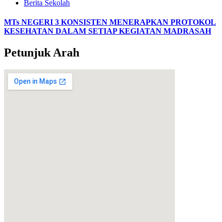
Berita Sekolah
MTs NEGERI 3 KONSISTEN MENERAPKAN PROTOKOL
KESEHATAN DALAM SETIAP KEGIATAN MADRASAH
Petunjuk Arah