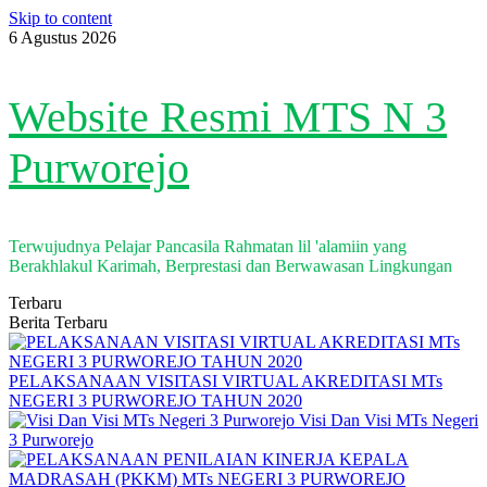
Skip to content
6 Agustus 2026
Website Resmi MTS N 3
Purworejo
Terwujudnya Pelajar Pancasila Rahmatan lil 'alamiin yang
Berakhlakul Karimah, Berprestasi dan Berwawasan Lingkungan
Terbaru
Berita Terbaru
PELAKSANAAN VISITASI VIRTUAL AKREDITASI MTs
NEGERI 3 PURWOREJO TAHUN 2020
Visi Dan Visi MTs Negeri
3 Purworejo