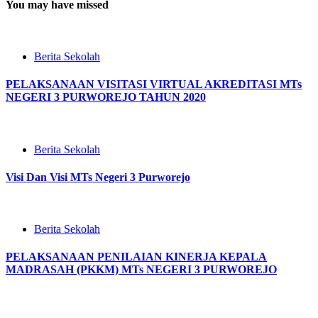
You may have missed
Berita Sekolah
PELAKSANAAN VISITASI VIRTUAL AKREDITASI MTs
NEGERI 3 PURWOREJO TAHUN 2020
Berita Sekolah
Visi Dan Visi MTs Negeri 3 Purworejo
Berita Sekolah
PELAKSANAAN PENILAIAN KINERJA KEPALA
MADRASAH (PKKM) MTs NEGERI 3 PURWOREJO