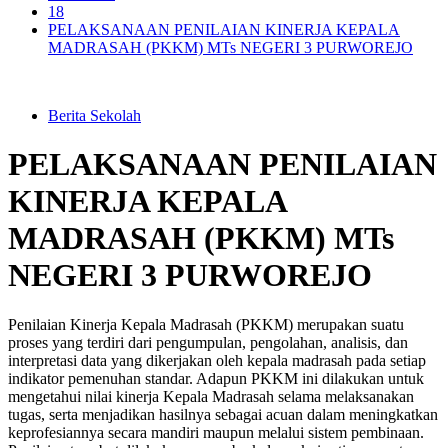
18
PELAKSANAAN PENILAIAN KINERJA KEPALA
MADRASAH (PKKM) MTs NEGERI 3 PURWOREJO
Berita Sekolah
PELAKSANAAN PENILAIAN
KINERJA KEPALA
MADRASAH (PKKM) MTs
NEGERI 3 PURWOREJO
Penilaian Kinerja Kepala Madrasah (PKKM) merupakan suatu
proses yang terdiri dari pengumpulan, pengolahan, analisis, dan
interpretasi data yang dikerjakan oleh kepala madrasah pada setiap
indikator pemenuhan standar. Adapun PKKM ini dilakukan untuk
mengetahui nilai kinerja Kepala Madrasah selama melaksanakan
tugas, serta menjadikan hasilnya sebagai acuan dalam meningkatkan
keprofesiannya secara mandiri maupun melalui sistem pembinaan.