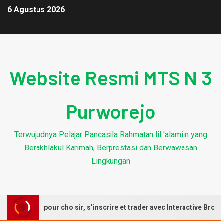
6 Agustus 2026
Website Resmi MTS N 3
Purworejo
Terwujudnya Pelajar Pancasila Rahmatan lil 'alamiin yang
Berakhlakul Karimah, Berprestasi dan Berwawasan
Lingkungan
pas à pas pour choisir, s’inscrire et trader avec Interactive Brokers