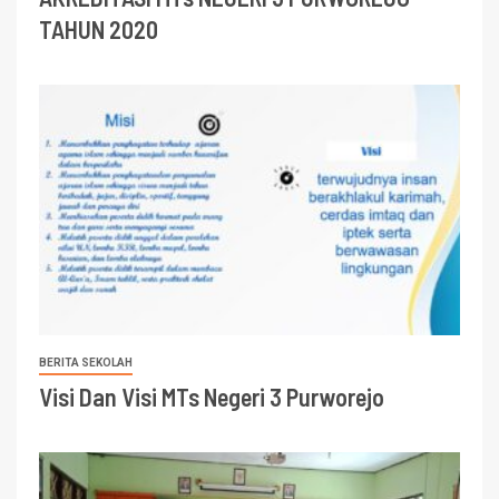
TAHUN 2020
BERITA SEKOLAH
Visi Dan Visi MTs Negeri 3 Purworejo