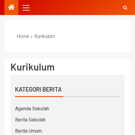
Home
Kurikulum
Kurikulum
KATEGORI BERITA
Agenda Sekolah
Berita Sekolah
Berita Umum