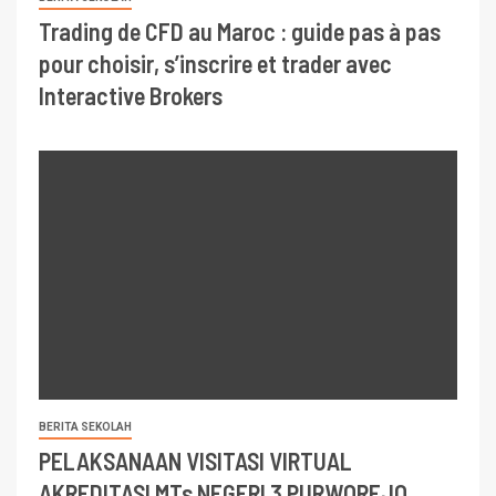
Trading de CFD au Maroc : guide pas à pas
pour choisir, s’inscrire et trader avec
Interactive Brokers
BERITA SEKOLAH
PELAKSANAAN VISITASI VIRTUAL
AKREDITASI MTs NEGERI 3 PURWOREJO