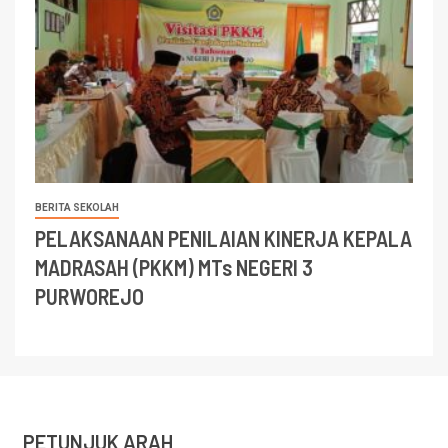
BERITA SEKOLAH
PELAKSANAAN PENILAIAN KINERJA KEPALA
MADRASAH (PKKM) MTs NEGERI 3
PURWOREJO
PETUNJUK ARAH