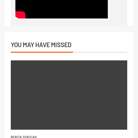
YOU MAY HAVE MISSED
BERITA SEKOLAH