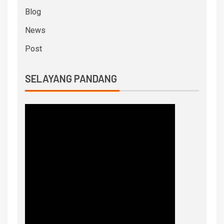
Blog
News
Post
SELAYANG PANDANG