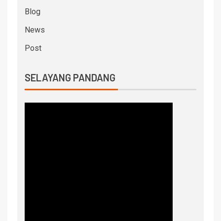
Blog
News
Post
SELAYANG PANDANG