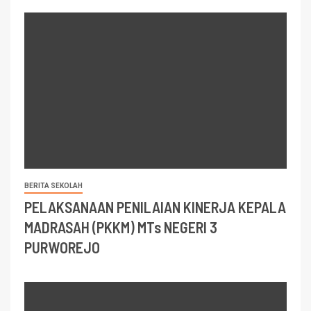
BERITA SEKOLAH
PELAKSANAAN PENILAIAN KINERJA KEPALA
MADRASAH (PKKM) MTs NEGERI 3
PURWOREJO