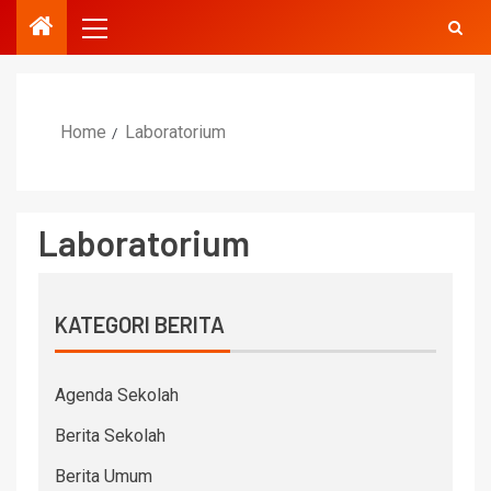
Home
Laboratorium
Laboratorium
KATEGORI BERITA
Agenda Sekolah
Berita Sekolah
Berita Umum