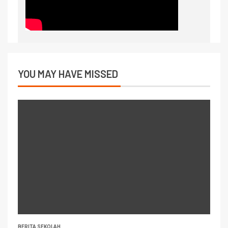
YOU MAY HAVE MISSED
BERITA SEKOLAH