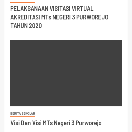
PELAKSANAAN VISITASI VIRTUAL
AKREDITASI MTs NEGERI 3 PURWOREJO
TAHUN 2020
BERITA SEKOLAH
Visi Dan Visi MTs Negeri 3 Purworejo