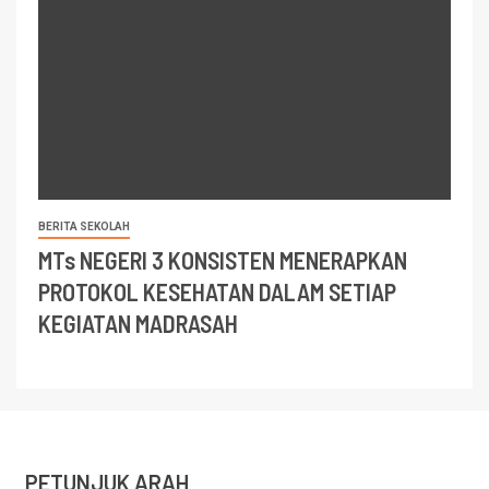
BERITA SEKOLAH
MTs NEGERI 3 KONSISTEN MENERAPKAN
PROTOKOL KESEHATAN DALAM SETIAP
KEGIATAN MADRASAH
PETUNJUK ARAH