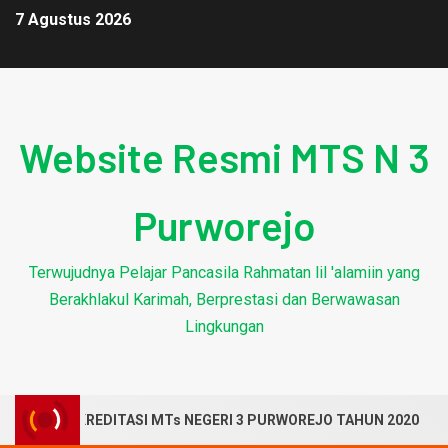
7 Agustus 2026
Website Resmi MTS N 3
Purworejo
Terwujudnya Pelajar Pancasila Rahmatan lil 'alamiin yang
Berakhlakul Karimah, Berprestasi dan Berwawasan
Lingkungan
VIRTUAL AKREDITASI MTs NEGERI 3 PURWOREJO TAHUN 2020