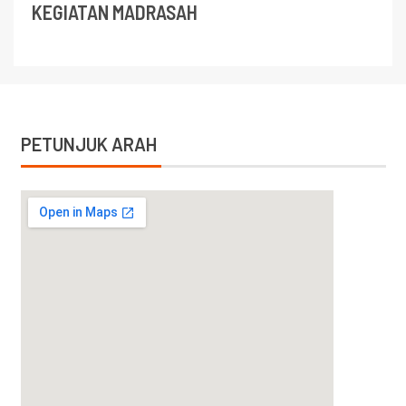
KEGIATAN MADRASAH
PETUNJUK ARAH