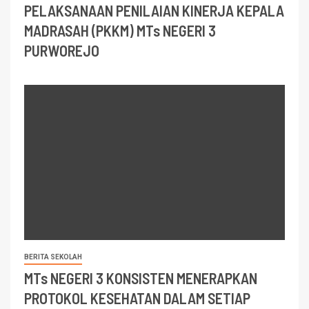
PELAKSANAAN PENILAIAN KINERJA KEPALA
MADRASAH (PKKM) MTs NEGERI 3
PURWOREJO
BERITA SEKOLAH
MTs NEGERI 3 KONSISTEN MENERAPKAN
PROTOKOL KESEHATAN DALAM SETIAP