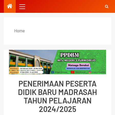
Home
PENERIMAAN PESERTA
DIDIK BARU MADRASAH
TAHUN PELAJARAN
2024/2025