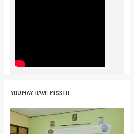
YOU MAY HAVE MISSED