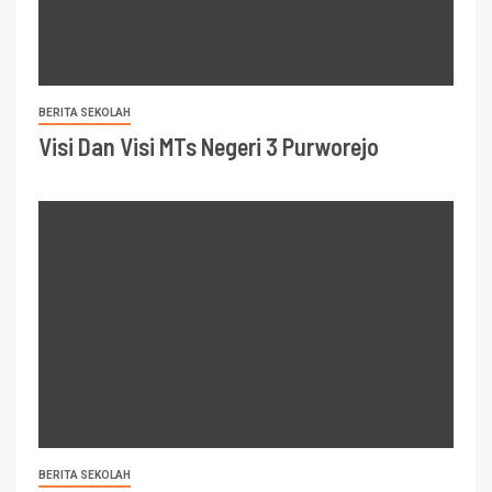
BERITA SEKOLAH
Visi Dan Visi MTs Negeri 3 Purworejo
BERITA SEKOLAH