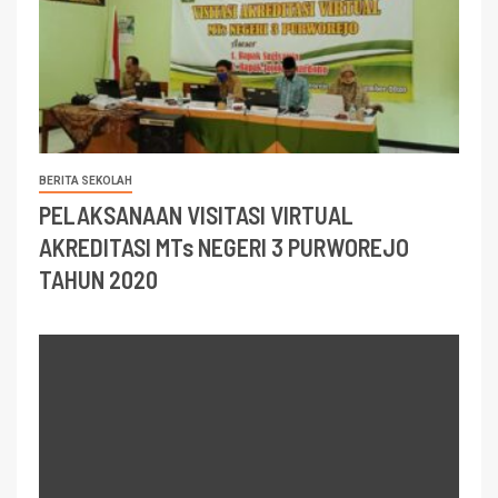
BERITA SEKOLAH
PELAKSANAAN VISITASI VIRTUAL
AKREDITASI MTs NEGERI 3 PURWOREJO
TAHUN 2020