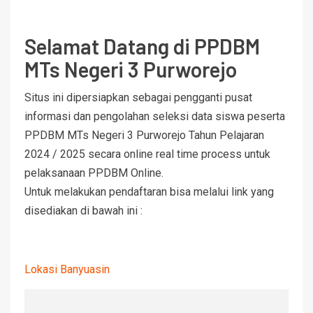
Selamat Datang di PPDBM
MTs Negeri 3 Purworejo
Situs ini dipersiapkan sebagai pengganti pusat
informasi dan pengolahan seleksi data siswa peserta
PPDBM MTs Negeri 3 Purworejo Tahun Pelajaran
2024 / 2025 secara online real time process untuk
pelaksanaan PPDBM Online.
Untuk melakukan pendaftaran bisa melalui link yang
disediakan di bawah ini :
Lokasi Kebongunung
Lokasi Banyuasin