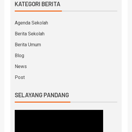
KATEGORI BERITA
Agenda Sekolah
Berita Sekolah
Berita Umum
Blog
News
Post
SELAYANG PANDANG