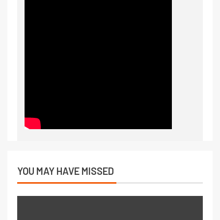
YOU MAY HAVE MISSED