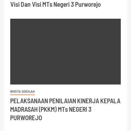
Visi Dan Visi MTs Negeri 3 Purworejo
BERITA SEKOLAH
PELAKSANAAN PENILAIAN KINERJA KEPALA
MADRASAH (PKKM) MTs NEGERI 3
PURWOREJO