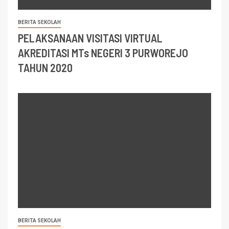
BERITA SEKOLAH
PELAKSANAAN VISITASI VIRTUAL
AKREDITASI MTs NEGERI 3 PURWOREJO
TAHUN 2020
BERITA SEKOLAH