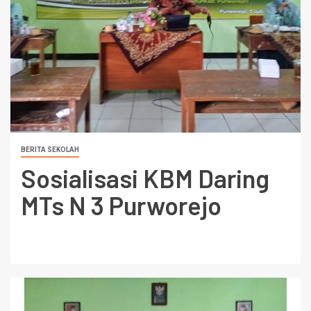
BERITA SEKOLAH
Sosialisasi KBM Daring
MTs N 3 Purworejo