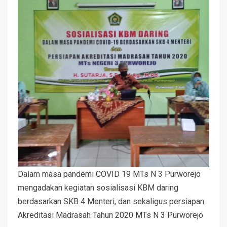
Dalam masa pandemi COVID 19 MTs N 3 Purworejo
mengadakan kegiatan sosialisasi KBM daring
berdasarkan SKB 4 Menteri, dan sekaligus persiapan
Akreditasi Madrasah Tahun 2020 MTs N 3 Purworejo