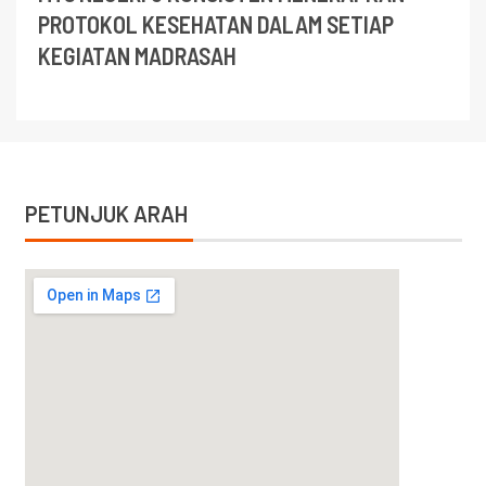
PROTOKOL KESEHATAN DALAM SETIAP
KEGIATAN MADRASAH
PETUNJUK ARAH