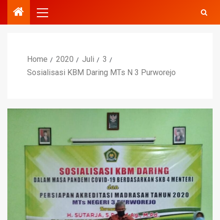
Home
2020
Juli
3
Sosialisasi KBM Daring MTs N 3 Purworejo