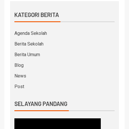
KATEGORI BERITA
Agenda Sekolah
Berita Sekolah
Berita Umum
Blog
News
Post
SELAYANG PANDANG