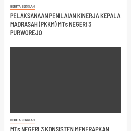
BERITA SEKOLAH
PELAKSANAAN PENILAIAN KINERJA KEPALA
MADRASAH (PKKM) MTs NEGERI 3
PURWOREJO
BERITA SEKOLAH
MTs NEGERI 3 KONSISTEN MENERAPKAN