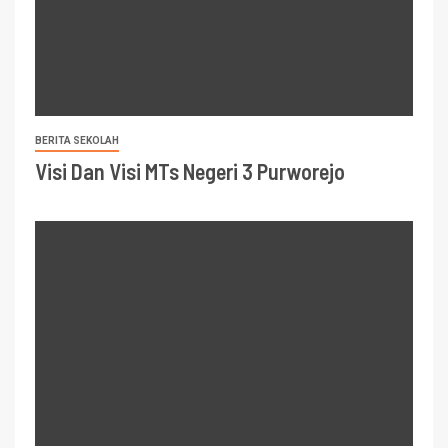
BERITA SEKOLAH
Visi Dan Visi MTs Negeri 3 Purworejo