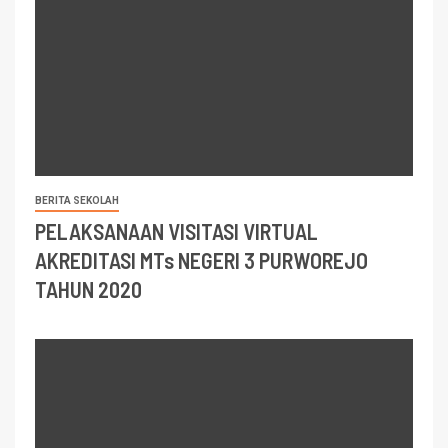
BERITA SEKOLAH
PELAKSANAAN VISITASI VIRTUAL
AKREDITASI MTs NEGERI 3 PURWOREJO
TAHUN 2020