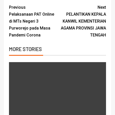
Previous
Next
Pelaksanaan PAT Online
PELANTIKAN KEPALA
di MTs Negeri 3
KANWIL KEMENTERIAN
Purworejo pada Masa
AGAMA PROVINSI JAWA
Pandemi Corona
TENGAH
MORE STORIES