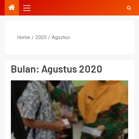
Home
2020
Agustus
Bulan:
Agustus 2020