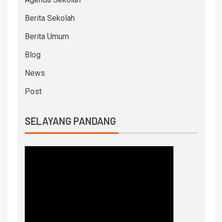
Berita Sekolah
Berita Umum
Blog
News
Post
SELAYANG PANDANG