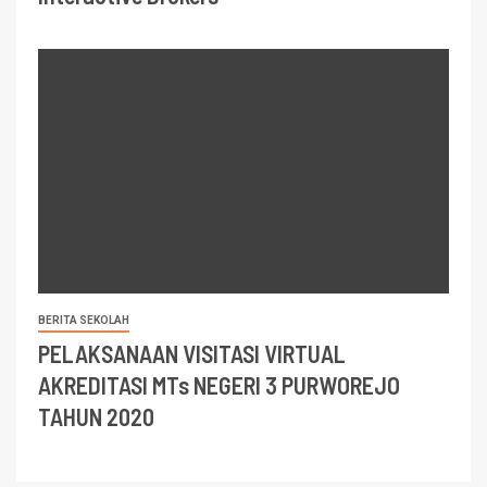
BERITA SEKOLAH
PELAKSANAAN VISITASI VIRTUAL
AKREDITASI MTs NEGERI 3 PURWOREJO
TAHUN 2020