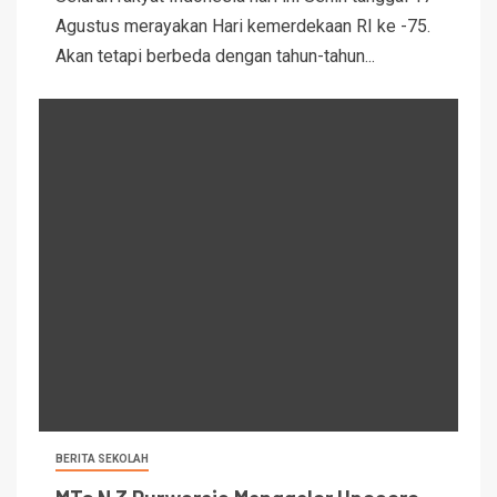
Agustus merayakan Hari kemerdekaan RI ke -75.
Akan tetapi berbeda dengan tahun-tahun...
BERITA SEKOLAH