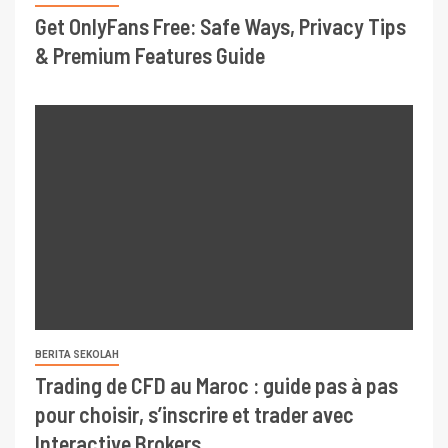
Get OnlyFans Free: Safe Ways, Privacy Tips
& Premium Features Guide
BERITA SEKOLAH
Trading de CFD au Maroc : guide pas à pas
pour choisir, s’inscrire et trader avec
Interactive Brokers