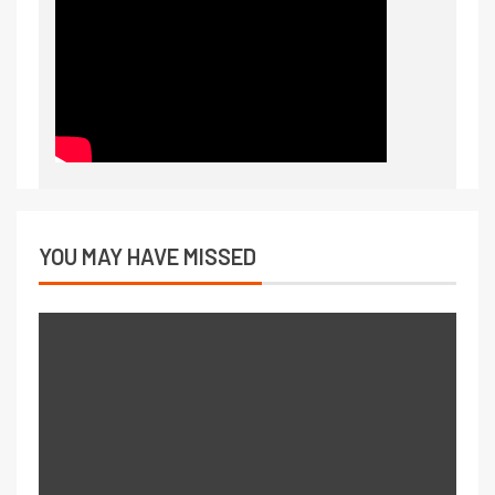
YOU MAY HAVE MISSED