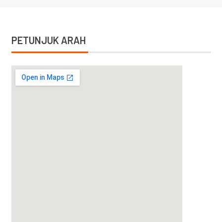
PETUNJUK ARAH