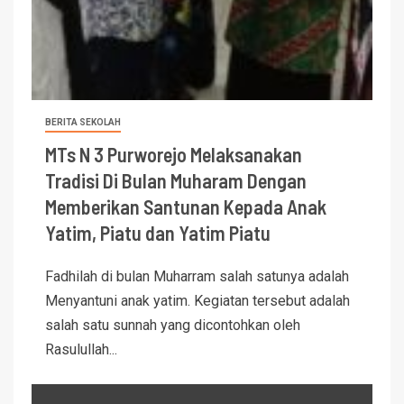
BERITA SEKOLAH
MTs N 3 Purworejo Melaksanakan
Tradisi Di Bulan Muharam Dengan
Memberikan Santunan Kepada Anak
Yatim, Piatu dan Yatim Piatu
Fadhilah di bulan Muharram salah satunya adalah
Menyantuni anak yatim. Kegiatan tersebut adalah
salah satu sunnah yang dicontohkan oleh
Rasulullah...